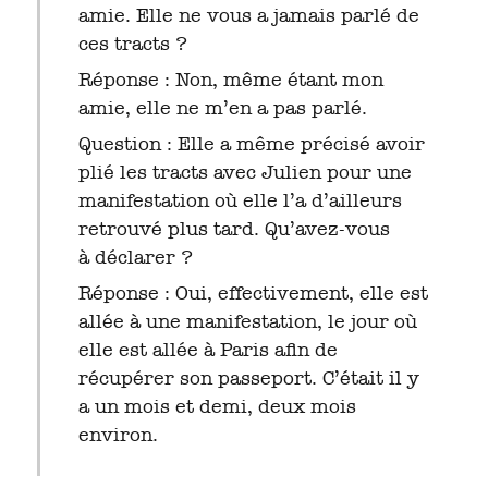
amie. Elle ne vous a jamais parlé de
ces tracts ?
Réponse : Non, même étant mon
amie, elle ne m’en a pas parlé.
Question : Elle a même précisé avoir
plié les tracts avec Julien pour une
manifestation où elle l’a d’ailleurs
retrouvé plus tard. Qu’avez-vous
à déclarer ?
Réponse : Oui, effectivement, elle est
allée à une manifestation, le jour où
elle est allée à Paris afin de
récupérer son passeport. C’était il y
a un mois et demi, deux mois
environ.