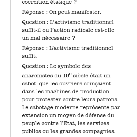
coercition étatique ?
Réponse : On peut manifester.
Question : L’activisme traditionnel
suffit-il ou l’action radicale est-elle
un mal nécessaire ?
Réponse : L’activisme traditionnel
suffit.
Question : Le symbole des
e
anarchistes du 19
siècle était un
sabot, que les ouvriers coinçaient
dans les machines de production
pour protester contre leurs patrons.
Le sabotage moderne représente par
extension un moyen de défense du
peuple contre l’Etat, les services
publics ou les grandes compagnies.