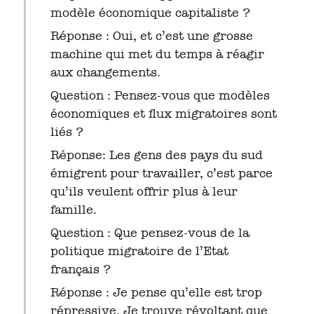
modèle économique capitaliste ?
Réponse : Oui, et c’est une grosse
machine qui met du temps à réagir
aux changements.
Question : Pensez-vous que modèles
économiques et flux migratoires sont
liés ?
Réponse: Les gens des pays du sud
émigrent pour travailler, c’est parce
qu’ils veulent offrir plus à leur
famille.
Question : Que pensez-vous de la
politique migratoire de l’Etat
français ?
Réponse : Je pense qu’elle est trop
répressive. Je trouve révoltant que