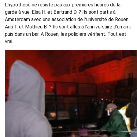
L’hypothèse ne résiste pas aux premières heures de la
garde à vue. Elsa H. et Bertrand D. ? Ils sont partis à
Amsterdam avec une association de l’université de Rouen.
Aria T. et Mathieu B. ? Ils sont allés à l’anniversaire d’un ami,
puis dans un bar. A Rouen, les policiers vérifient. Tout est
vrai.