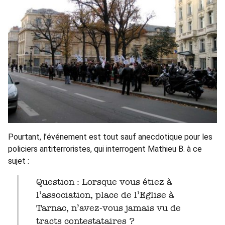
Pourtant, l’événement est tout sauf anecdotique pour les
policiers antiterroristes, qui interrogent Mathieu B. à ce
sujet :
Question : Lorsque vous étiez à
l’association, place de l’Eglise à
Tarnac, n’avez-vous jamais vu de
tracts contestataires ?