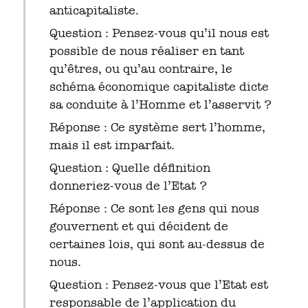
anticapitaliste.
Question : Pensez-vous qu’il nous est
possible de nous réaliser en tant
qu’êtres, ou qu’au contraire, le
schéma économique capitaliste dicte
sa conduite à l’Homme et l’asservit ?
Réponse : Ce système sert l’homme,
mais il est imparfait.
Question : Quelle définition
donneriez-vous de l’Etat ?
Réponse : Ce sont les gens qui nous
gouvernent et qui décident de
certaines lois, qui sont au-dessus de
nous.
Question : Pensez-vous que l’Etat est
responsable de l’application du