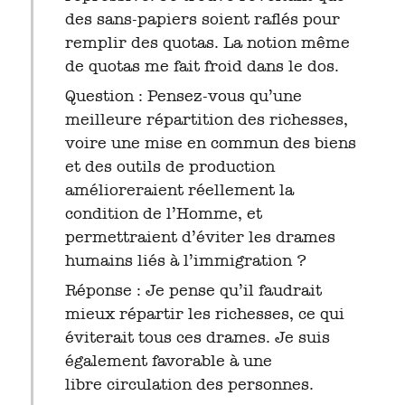
des sans-papiers soient raflés pour
remplir des quotas. La notion même
de quotas me fait froid dans le dos.
Question : Pensez-vous qu’une
meilleure répartition des richesses,
voire une mise en commun des biens
et des outils de production
amélioreraient réellement la
condition de l’Homme, et
permettraient d’éviter les drames
humains liés à l’immigration ?
Réponse : Je pense qu’il faudrait
mieux répartir les richesses, ce qui
éviterait tous ces drames. Je suis
également favorable à une
libre circulation des personnes.