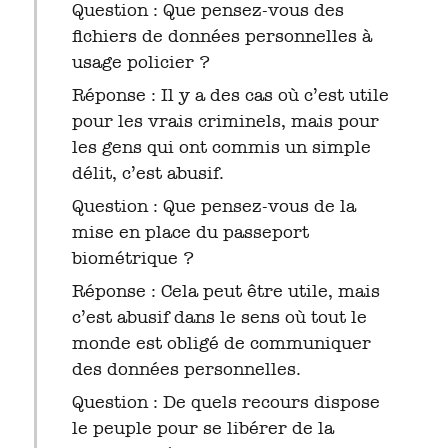
Question : Que pensez-vous des
fichiers de données personnelles à
usage policier ?
Réponse : Il y a des cas où c’est utile
pour les vrais criminels, mais pour
les gens qui ont commis un simple
délit, c’est abusif.
Question : Que pensez-vous de la
mise en place du passeport
biométrique ?
Réponse : Cela peut être utile, mais
c’est abusif dans le sens où tout le
monde est obligé de communiquer
des données personnelles.
Question : De quels recours dispose
le peuple pour se libérer de la