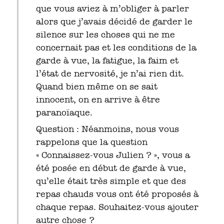
que vous aviez à m’obliger à parler
alors que j’avais décidé de garder le
silence sur les choses qui ne me
concernait pas et les conditions de la
garde à vue, la fatigue, la faim et
l’état de nervosité, je n’ai rien dit.
Quand bien même on se sait
innocent, on en arrive à être
paranoïaque.
Question : Néanmoins, nous vous
rappelons que la question
« Connaissez-vous Julien ? », vous a
été posée en début de garde à vue,
qu’elle était très simple et que des
repas chauds vous ont été proposés à
chaque repas. Souhaitez-vous ajouter
autre chose ?