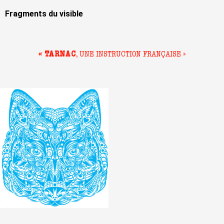
Fragments du visible
« TARNAC
, UNE INSTRUCTION FRANÇAISE »