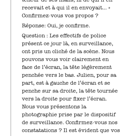
recevait et à qui il en envoyait… »
Confirmez-vous vos propos ?
Réponse: Oui, je confirme.
Question : Les effectifs de police
présent ce jour là, en surveillance,
ont pris un cliché de la scène. Nous
pouvons vous voir clairement en
face de l’écran, la tête légèrement
penchée vers le bas. Julien, pour sa
part, est à gauche de l’écran et se
penche sur sa droite, la tête tournée
vers la droite pour fixer l’écran.
Nous vous présentons la
photographie prise par le dispositif
de surveillance. Confirmez-vous nos
constatations ? Il est évident que vos