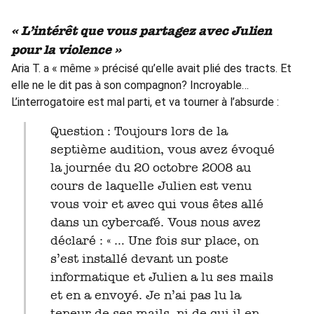
« L’intérêt que vous partagez avec Julien
pour la violence »
Aria T. a « même » précisé qu’elle avait plié des tracts. Et
elle ne le dit pas à son compagnon? Incroyable…
L’interrogatoire est mal parti, et va tourner à l’absurde :
Question : Toujours lors de la
septième audition, vous avez évoqué
la journée du 20 octobre 2008 au
cours de laquelle Julien est venu
vous voir et avec qui vous êtes allé
dans un cybercafé. Vous nous avez
déclaré : « … Une fois sur place, on
s’est installé devant un poste
informatique et Julien a lu ses mails
et en a envoyé. Je n’ai pas lu la
teneur de ses mails, ni de qui il en