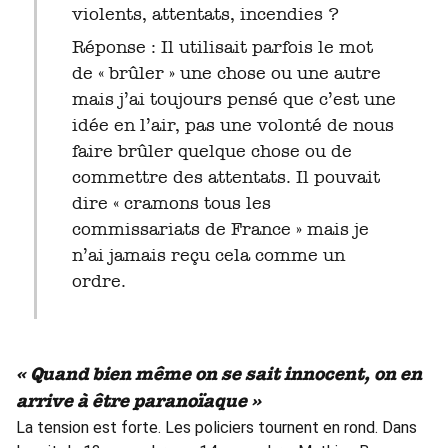
violents, attentats, incendies ?
Réponse : Il utilisait parfois le mot
de « brûler » une chose ou une autre
mais j’ai toujours pensé que c’est une
idée en l’air, pas une volonté de nous
faire brûler quelque chose ou de
commettre des attentats. Il pouvait
dire « cramons tous les
commissariats de France » mais je
n’ai jamais reçu cela comme un
ordre.
« Quand bien même on se sait innocent, on en
arrive à être paranoïaque »
La tension est forte. Les policiers tournent en rond. Dans