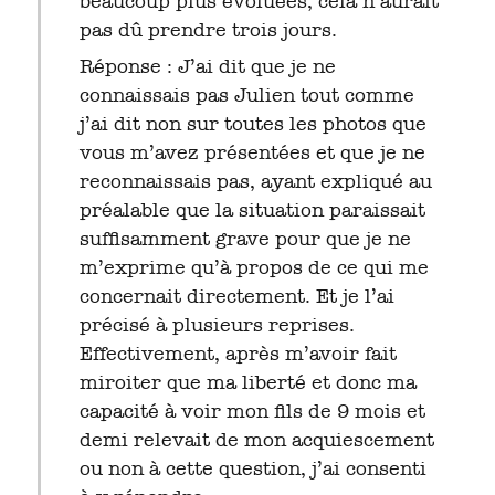
beaucoup plus évoluées, cela n’aurait
pas dû prendre trois jours.
Réponse : J’ai dit que je ne
connaissais pas Julien tout comme
j’ai dit non sur toutes les photos que
vous m’avez présentées et que je ne
reconnaissais pas, ayant expliqué au
préalable que la situation paraissait
suffisamment grave pour que je ne
m’exprime qu’à propos de ce qui me
concernait directement. Et je l’ai
précisé à plusieurs reprises.
Effectivement, après m’avoir fait
miroiter que ma liberté et donc ma
capacité à voir mon fils de 9 mois et
demi relevait de mon acquiescement
ou non à cette question, j’ai consenti