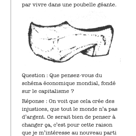
par vivre dans une poubelle géante.
Question : Que pensez-vous du
schéma économique mondial, fondé
sur le capitalisme ?
Réponse : On voit que cela crée des
injustices, que tout le monde n’a pas
d’argent. Ce serait bien de penser à
changer ça, c’est pour cette raison
que je m’intéresse au nouveau parti