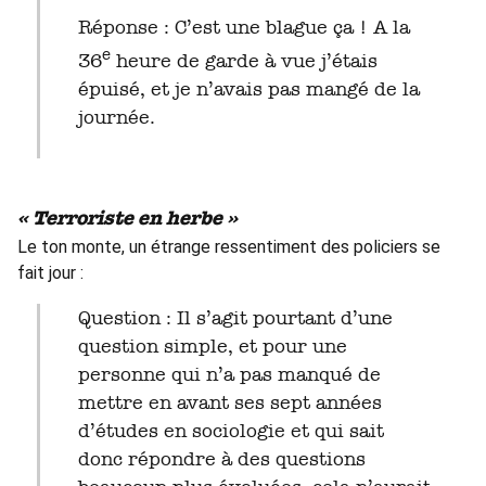
Réponse : C’est une blague ça ! A la
e
36
heure de garde à vue j’étais
épuisé, et je n’avais pas mangé de la
journée.
« Terroriste en herbe »
Le ton monte, un étrange ressentiment des policiers se
fait jour :
Question : Il s’agit pourtant d’une
question simple, et pour une
personne qui n’a pas manqué de
mettre en avant ses sept années
d’études en sociologie et qui sait
donc répondre à des questions