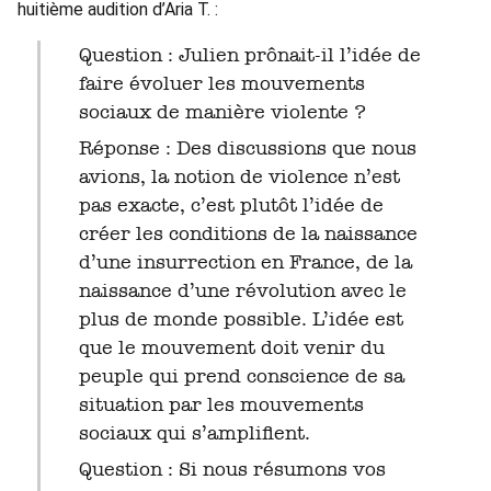
huitième audition d’Aria T. :
Question : Julien prônait-il l’idée de
faire évoluer les mouvements
sociaux de manière violente ?
Réponse : Des discussions que nous
avions, la notion de violence n’est
pas exacte, c’est plutôt l’idée de
créer les conditions de la naissance
d’une insurrection en France, de la
naissance d’une révolution avec le
plus de monde possible. L’idée est
que le mouvement doit venir du
peuple qui prend conscience de sa
situation par les mouvements
sociaux qui s’amplifient.
Question : Si nous résumons vos