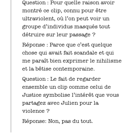
Question : Pour quelle raison avoir
montré ce clip, connu pour être
ultraviolent, où l’on peut voir un
groupe d’individus masqués tout
détruire sur leur passage ?
Réponse : Parce que c’est quelque
chose qui avait fait scandale et qui
me paraît bien exprimer le nihilisme
et la bêtise contemporaine.
Question : Le fait de regarder
ensemble un clip comme celui de
Justice symbolise l’intérêt que vous
partagez avec Julien pour la
violence ?
Réponse: Non, pas du tout.