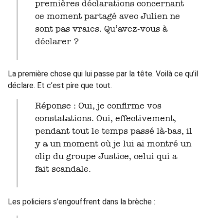
premières déclarations concernant
ce moment partagé avec Julien ne
sont pas vraies. Qu’avez-vous à
déclarer ?
La première chose qui lui passe par la tête. Voilà ce qu’il
déclare. Et c’est pire que tout.
Réponse : Oui, je confirme vos
constatations. Oui, effectivement,
pendant tout le temps passé là-bas, il
y a un moment où je lui ai montré un
clip du groupe Justice, celui qui a
fait scandale.
Les policiers s’engouffrent dans la brèche :