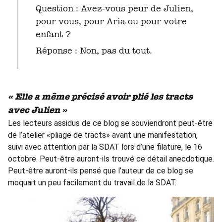
Question : Avez-vous peur de Julien,
pour vous, pour Aria ou pour votre
enfant ?
Réponse : Non, pas du tout.
« Elle a même précisé avoir plié les tracts
avec Julien »
Les lecteurs assidus de ce blog se souviendront peut-être
de l’atelier «pliage de tracts» avant une manifestation,
suivi avec attention par la SDAT lors d’une filature, le 16
octobre. Peut-être auront-ils trouvé ce détail anecdotique.
Peut-être auront-ils pensé que l’auteur de ce blog se
moquait un peu facilement du travail de la SDAT.