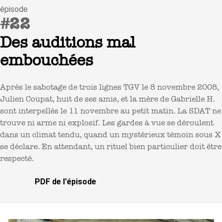
épisode
#22
Des auditions mal
embouchées
Après le sabotage de trois lignes TGV le 8 novembre 2008,
Julien Coupat, huit de ses amis, et la mère de Gabrielle H.
sont interpellés le 11 novembre au petit matin. La SDAT ne
trouve ni arme ni explosif. Les gardes à vue se déroulent
dans un climat tendu, quand un mystérieux témoin sous X
se déclare. En attendant, un rituel bien particulier doit être
respecté.
PDF de l'épisode