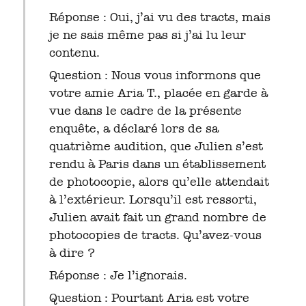
Réponse : Oui, j’ai vu des tracts, mais
je ne sais même pas si j’ai lu leur
contenu.
Question : Nous vous informons que
votre amie Aria T., placée en garde à
vue dans le cadre de la présente
enquête, a déclaré lors de sa
quatrième audition, que Julien s’est
rendu à Paris dans un établissement
de photocopie, alors qu’elle attendait
à l’extérieur. Lorsqu’il est ressorti,
Julien avait fait un grand nombre de
photocopies de tracts. Qu’avez-vous
à dire ?
Réponse : Je l’ignorais.
Question : Pourtant Aria est votre