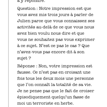
à y répondre.
Question : Notre impression est que
vous avez mis trois jours à parler de
Julien parce que vous connaissez ses
activités au-delà de ce que vous nous
avez bien voulu nous dire et que
vous ne souhaitez pas vous exprimer
à ce sujet. N’est ce pas le cas ? Que
n’avez-vous pas encore dit à son
sujet ?
Réponse : Non, votre impression est
fausse. Ce n’est pas en croisant une
fois tous les deux mois une personne
que l’on connaît la totalité de sa vie.
Je ne pense pas que le fait de croiser
épisodiquement quelqu’un fasse de
moi un terroriste en herbe.