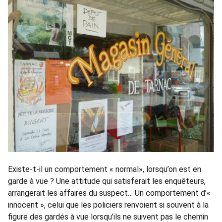
Existe-t-il un comportement « normal», lorsqu’on est en
garde à vue ? Une attitude qui satisferait les enquêteurs,
arrangerait les affaires du suspect… Un comportement d’«
innocent », celui que les policiers renvoient si souvent à la
figure des gardés à vue lorsqu’ils ne suivent pas le chemin