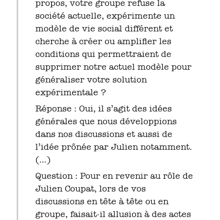
propos, votre groupe refuse la
société actuelle, expérimente un
modèle de vie social différent et
cherche à créer ou amplifier les
conditions qui permettraient de
supprimer notre actuel modèle pour
généraliser votre solution
expérimentale ?
Réponse : Oui, il s’agit des idées
générales que nous développions
dans nos discussions et aussi de
l’idée prônée par Julien notamment.
(…)
Question : Pour en revenir au rôle de
Julien Coupat, lors de vos
discussions en tête à tête ou en
groupe, faisait-il allusion à des actes