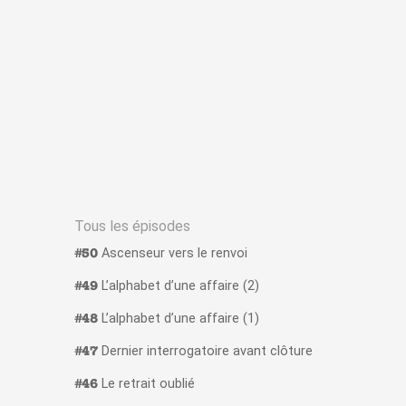
Tous les épisodes
Ascenseur vers le renvoi
#50
L’alphabet d’une affaire (2)
#49
L’alphabet d’une affaire (1)
#48
Dernier interrogatoire avant clôture
#47
Le retrait oublié
#46