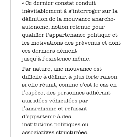
« Ce dernier constat conduit
inévitablement à s’interroger sur la
définition de la mouvance anarcho-
autonome, notion retenue pour
qualifier l’appartenance politique et
les motivations des prévenus et dont
ces derniers dénient
jusqu’à l’existence même.
Par nature, une mouvance est
difficile à définir, à plus forte raison
si elle réunit, comme c’est le cas en
l’espèce, des personnes adhérant
aux idées véhiculées par
l’anarchisme et refusant
d’appartenir à des
institutions politiques ou
associatives structurées.