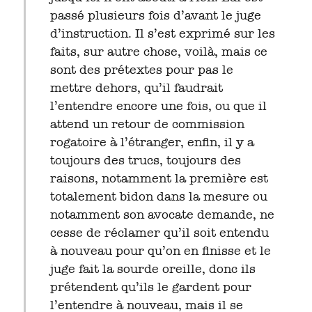
passé plusieurs fois d’avant le juge
d’instruction. Il s’est exprimé sur les
faits, sur autre chose, voilà, mais ce
sont des prétextes pour pas le
mettre dehors, qu’il faudrait
l’entendre encore une fois, ou que il
attend un retour de commission
rogatoire à l’étranger, enfin, il y a
toujours des trucs, toujours des
raisons, notamment la première est
totalement bidon dans la mesure ou
notamment son avocate demande, ne
cesse de réclamer qu’il soit entendu
à nouveau pour qu’on en finisse et le
juge fait la sourde oreille, donc ils
prétendent qu’ils le gardent pour
l’entendre à nouveau, mais il se