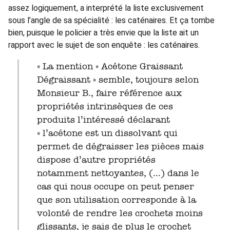
assez logiquement, a interprété la liste exclusivement
sous l’angle de sa spécialité : les caténaires. Et ça tombe
bien, puisque le policier a très envie que la liste ait un
rapport avec le sujet de son enquête : les caténaires.
« La mention « Acétone Graissant
Dégraissant » semble, toujours selon
Monsieur B., faire référence aux
propriétés intrinsèques de ces
produits l’intéressé déclarant
« l’acétone est un dissolvant qui
permet de dégraisser les pièces mais
dispose d’autre propriétés
notamment nettoyantes, (…) dans le
cas qui nous occupe on peut penser
que son utilisation corresponde à la
volonté de rendre les crochets moins
glissants, je sais de plus le crochet