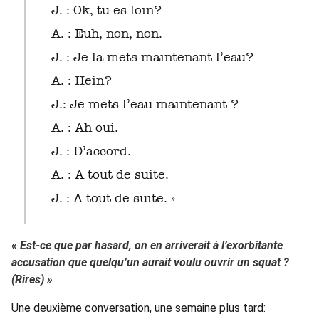
J. : Ok, tu es loin?
A. : Euh, non, non.
J. : Je la mets maintenant l’eau?
A. : Hein?
J.: Je mets l’eau maintenant ?
A. : Ah oui.
J. : D’accord.
A. : A tout de suite.
J. : A tout de suite. »
« Est-ce que par hasard, on en arriverait à l’exorbitante
accusation que quelqu’un aurait voulu ouvrir un squat ?
(Rires) »
Une deuxième conversation, une semaine plus tard: