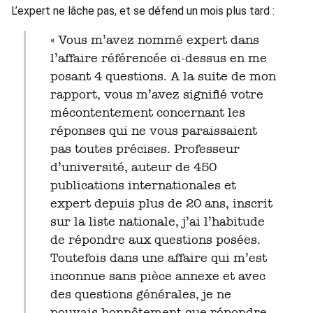
L’expert ne lâche pas, et se défend un mois plus tard :
« Vous m’avez nommé expert dans
l’affaire référencée ci-dessus en me
posant 4 questions. A la suite de mon
rapport, vous m’avez signifié votre
mécontentement concernant les
réponses qui ne vous paraissaient
pas toutes précises. Professeur
d’université, auteur de 450
publications internationales et
expert depuis plus de 20 ans, inscrit
sur la liste nationale, j’ai l’habitude
de répondre aux questions posées.
Toutefois dans une affaire qui m’est
inconnue sans pièce annexe et avec
des questions générales, je ne
pouvais honnêtement que répondre