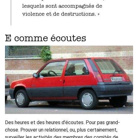
lesquels sont accompagnés de
violence et de destructions. »
E comme écoutes
Des heures et des heures d’écoutes. Pour pas grand-
chose. Prouver un relationnel, ou, plus certainement,
surveiller les activités des membres des comités de