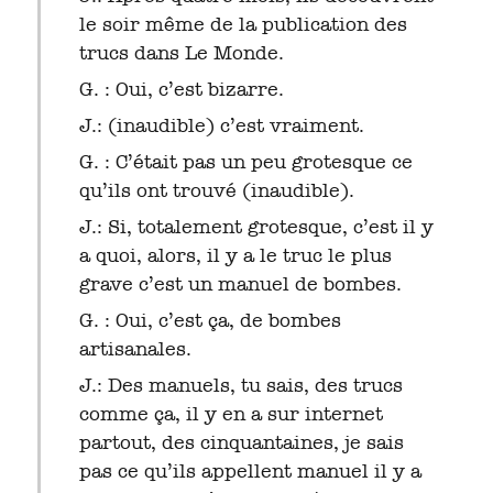
le soir même de la publication des
trucs dans Le Monde.
G. : Oui, c’est bizarre.
J.: (inaudible) c’est vraiment.
G. : C’était pas un peu grotesque ce
qu’ils ont trouvé (inaudible).
J.: Si, totalement grotesque, c’est il y
a quoi, alors, il y a le truc le plus
grave c’est un manuel de bombes.
G. : Oui, c’est ça, de bombes
artisanales.
J.: Des manuels, tu sais, des trucs
comme ça, il y en a sur internet
partout, des cinquantaines, je sais
pas ce qu’ils appellent manuel il y a