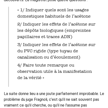
« 1/ Indiquer quels sont les usages
domestiques habituels de l’acétone
2/ Indiquer les effets de l’acétone sur
les dépôts biologiques (empreintes
papillaires et traces ADN)
3/ Indiquer les effets de l’acétone sur
du PVC rigide (type tuyau de
canalisation ou d’écoulement)
4/ Faire toute remarque ou
observation utile à la manifestation
de la vérité »
La suite donne lieu a une joute parfaitement improbable. Le
problème du juge Fragnoli, c’est qu’il ne sait souvent pas
vraiment ce qu’il cherche, ou qu’il ne l’assume pas