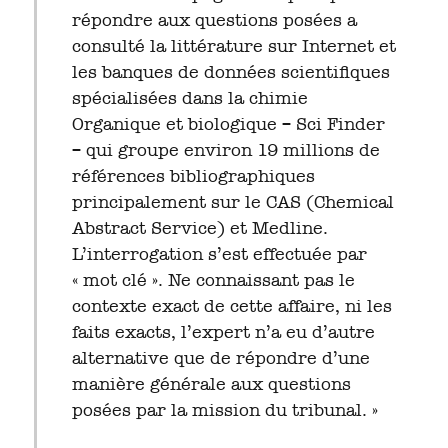
répondre aux questions posées a
consulté la littérature sur Internet et
les banques de données scientifiques
spécialisées dans la chimie
Organique et biologique – Sci Finder
– qui groupe environ 19 millions de
références bibliographiques
principalement sur le CAS (Chemical
Abstract Service) et Medline.
L’interrogation s’est effectuée par
« mot clé ». Ne connaissant pas le
contexte exact de cette affaire, ni les
faits exacts, l’expert n’a eu d’autre
alternative que de répondre d’une
manière générale aux questions
posées par la mission du tribunal. »