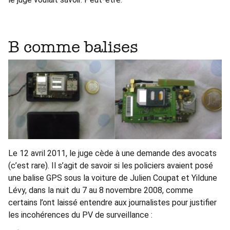
B comme balises
Le 12 avril 2011, le juge cède à une demande des avocats
(c’est rare). Il s’agit de savoir si les policiers avaient posé
une balise GPS sous la voiture de Julien Coupat et Yildune
Lévy, dans la nuit du 7 au 8 novembre 2008, comme
certains l’ont laissé entendre aux journalistes pour justifier
les incohérences du PV de surveillance :