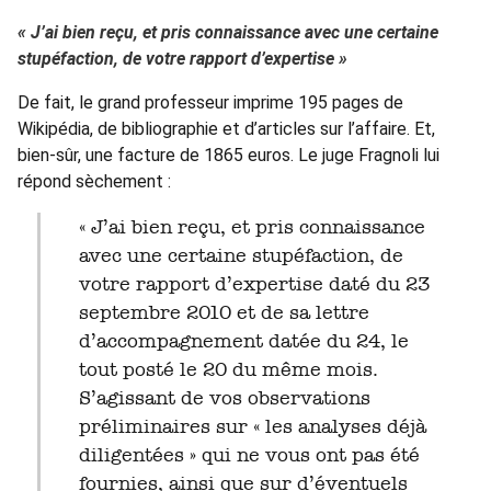
« J’ai bien reçu, et pris connaissance avec une certaine
stupéfaction, de votre rapport d’expertise »
De fait, le grand professeur imprime 195 pages de
Wikipédia, de bibliographie et d’articles sur l’affaire. Et,
bien-sûr, une facture de 1865 euros. Le juge Fragnoli lui
répond sèchement :
« J’ai bien reçu, et pris connaissance
avec une certaine stupéfaction, de
votre rapport d’expertise daté du 23
septembre 2010 et de sa lettre
d’accompagnement datée du 24, le
tout posté le 20 du même mois.
S’agissant de vos observations
préliminaires sur « les analyses déjà
diligentées » qui ne vous ont pas été
fournies, ainsi que sur d’éventuels