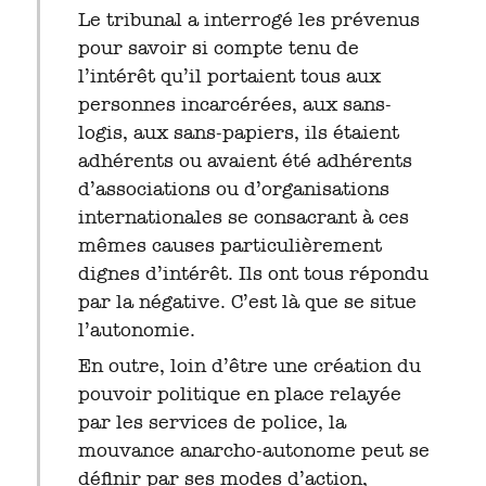
Le tribunal a interrogé les prévenus
pour savoir si compte tenu de
l’intérêt qu’il portaient tous aux
personnes incarcérées, aux sans-
logis, aux sans-papiers, ils étaient
adhérents ou avaient été adhérents
d’associations ou d’organisations
internationales se consacrant à ces
mêmes causes particulièrement
dignes d’intérêt. Ils ont tous répondu
par la négative. C’est là que se situe
l’autonomie.
En outre, loin d’être une création du
pouvoir politique en place relayée
par les services de police, la
mouvance anarcho-autonome peut se
définir par ses modes d’action,