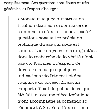
complètement. Ses questions sont floues et très
générales, et l’expert s’insurge :
« Monsieur le juge d’instruction
Fragnoli dans son ordonnance de
commission d’expert nous a posé 4
questions sans autre précision
technique du cas qui nous est
soumis. Les analyses déjà diligentées
dans la recherche de la vérité n’ont
pas été fournies à l’expert. Ce
dernier n’a eu que quelques
indications via Internet et des
coupures de presse. Ni aucun
rapport officiel de police de ce qui a
été fait, ni aucune pièce technique
n’ont accompagné la demande se
résumant à 3 pages. L’expert pour