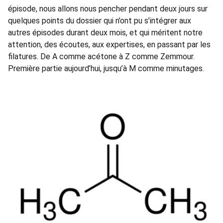
épisode, nous allons nous pencher pendant deux jours sur
quelques points du dossier qui n’ont pu s’intégrer aux
autres épisodes durant deux mois, et qui méritent notre
attention, des écoutes, aux expertises, en passant par les
filatures. De A comme acétone à Z comme Zemmour.
Première partie aujourd’hui, jusqu’à M comme minutages.