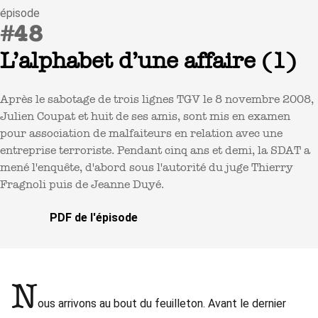
épisode
#48
L’alphabet d’une affaire (1)
Après le sabotage de trois lignes TGV le 8 novembre 2008,
Julien Coupat et huit de ses amis, sont mis en examen
pour association de malfaiteurs en relation avec une
entreprise terroriste. Pendant cinq ans et demi, la SDAT a
mené l'enquête, d'abord sous l'autorité du juge Thierry
Fragnoli puis de Jeanne Duyé.
PDF de l'épisode
N
ous arrivons au bout du feuilleton. Avant le dernier