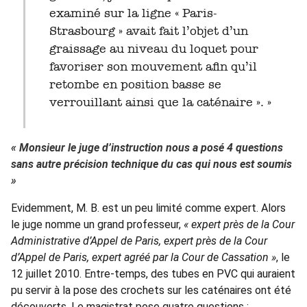
examiné sur la ligne « Paris-
Strasbourg » avait fait l’objet d’un
graissage au niveau du loquet pour
favoriser son mouvement afin qu’il
retombe en position basse se
verrouillant ainsi que la caténaire ». »
« Monsieur le juge d’instruction nous a posé 4 questions
sans autre précision technique du cas qui nous est soumis
»
Evidemment, M. B. est un peu limité comme expert. Alors
le juge nomme un grand professeur,
« expert près de la Cour
Administrative d’Appel de Paris, expert près de la Cour
d’Appel de Paris, expert agréé par la Cour de Cassation »
, le
12 juillet 2010. Entre-temps, des tubes en PVC qui auraient
pu servir à la pose des crochets sur les caténaires ont été
découverts. Le magistrat pose quatre questions :