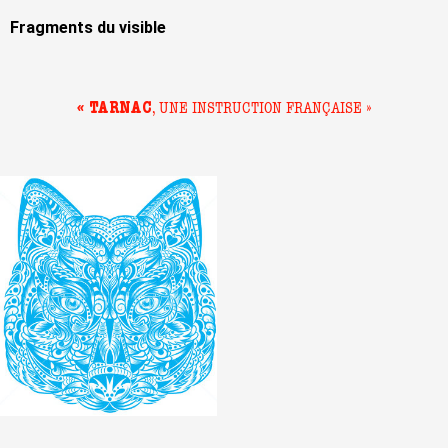
Fragments du visible
« TARNAC
, UNE INSTRUCTION FRANÇAISE »