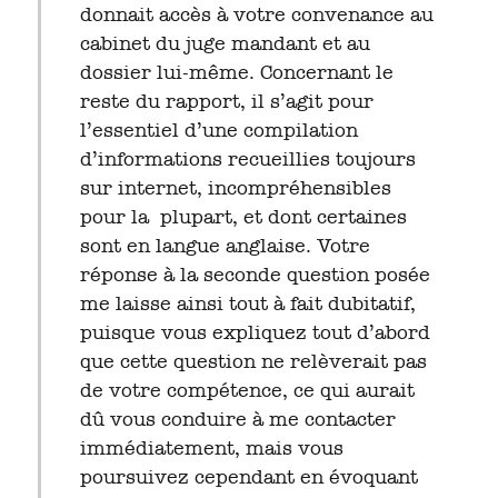
donnait accès à votre convenance au
cabinet du juge mandant et au
dossier lui-même. Concernant le
reste du rapport, il s’agit pour
l’essentiel d’une compilation
d’informations recueillies toujours
sur internet, incompréhensibles
pour la plupart, et dont certaines
sont en langue anglaise. Votre
réponse à la seconde question posée
me laisse ainsi tout à fait dubitatif,
puisque vous expliquez tout d’abord
que cette question ne relèverait pas
de votre compétence, ce qui aurait
dû vous conduire à me contacter
immédiatement, mais vous
poursuivez cependant en évoquant