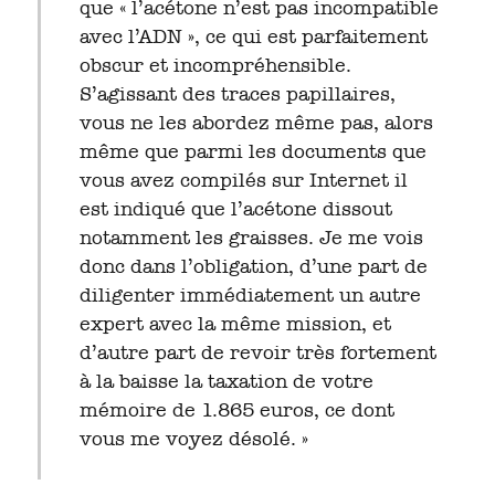
que « l’acétone n’est pas incompatible
avec l’ADN », ce qui est parfaitement
obscur et incompréhensible.
S’agissant des traces papillaires,
vous ne les abordez même pas, alors
même que parmi les documents que
vous avez compilés sur Internet il
est indiqué que l’acétone dissout
notamment les graisses. Je me vois
donc dans l’obligation, d’une part de
diligenter immédiatement un autre
expert avec la même mission, et
d’autre part de revoir très fortement
à la baisse la taxation de votre
mémoire de 1.865 euros, ce dont
vous me voyez désolé. »