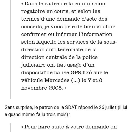
« Dans le cadre de la commission
rogatoire en cours, et selon les
termes d’une demande d’acte des
conseils, je vous prie de bien vouloir
confirmer ou infirmer l’information
selon laquelle les services de la sous-
direction anti-terroriste de la
direction centrale de la police
judiciaire ont fait usage d’un
dispositif de balise GPS fixé sur le
véhicule Mercedes (…) le 7 et 8
novembre 2008. »
Sans surprise, le patron de la SDAT répond le 26 juillet (il lui
a quand même fallu trois mois) :
« Pour faire suite à votre demande en