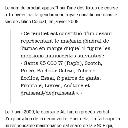
Le nom du produit apparaît sur l’une des listes de course
retrouvées par la gendarmerie royale canadienne dans le
sac de Julien Coupat, en janvier 2008 :
« Ce feuillet est constitué d’un dessin
représentant le magasin général de
Tarnac en marge duquel il figure les
mentions manuscrites suivantes :
« Gants 25 000 W (Raph), Scotch,
Pince, Barbour-Caban, Tubes +
ficelles, Essai, 2 paires de gants,
Frontale, Livres, Acétone et
graissant/dégraissant ». »
Le 7 avril 2009, le capitaine AL fait un procès-verbal
d’exploitation de la découverte. Pour cela, il a fait appel à
un responsable maintenance caténaire de la SNCF qui,