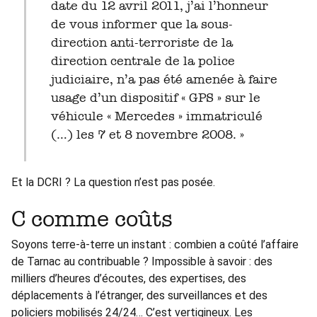
date du 12 avril 2011, j’ai l’honneur
de vous informer que la sous-
direction anti-terroriste de la
direction centrale de la police
judiciaire, n’a pas été amenée à faire
usage d’un dispositif « GPS » sur le
véhicule « Mercedes » immatriculé
(…) les 7 et 8 novembre 2008. »
Et la DCRI ? La question n’est pas posée.
C comme coûts
Soyons terre-à-terre un instant : combien a coûté l’affaire
de Tarnac au contribuable ? Impossible à savoir : des
milliers d’heures d’écoutes, des expertises, des
déplacements à l’étranger, des surveillances et des
policiers mobilisés 24/24… C’est vertigineux. Les