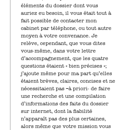
éléments du dossier dont vous
auriez eu besoin, il vous était tout à
fait possible de contacter mon
cabinet par téléphone, ou tout autre
moyen à votre convenance. Je
relève, cependant, que vous dites
vous-même, dans votre lettre
d’accompagnement, que les quatre
questions étaient « bien précises »;
j’ajoute même pour ma part qu’elles
étaient brèves, claires, concises et ne
nécessitaient pas –à priori- de faire
une recherche et une compilation
d’informations des faits du dossier
sur internet, dont la fiabilité
n’apparaît pas des plus certaines,
alors même que votre mission vous