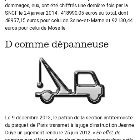
dommages, eux, ont été chiffrés une dernière fois par la
SNCF le 24 janvier 2014 : 418990,05 euros au total, dont
48957,15 euros pour celui de Seine-et-Marne et 92130,44
euros pour celui de Moselle.
D comme dépanneuse
Le 9 décembre 2013, le patron de la section antiterroriste
du parquet de Paris transmet à la juge d’instruction Jeanne
Duyé un jugement rendu le 25 juin 2012.
« En effet, de