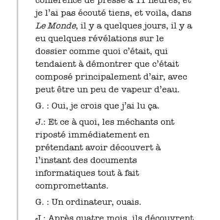
je l’ai pas écouté tiens, et voila, dans
Le Monde
, il y a quelques jours, il y a
eu quelques révélations sur le
dossier comme quoi c’était, qui
tendaient à démontrer que c’était
composé principalement d’air, avec
peut être un peu de vapeur d’eau.
G. : Oui, je crois que j’ai lu ça.
J.: Et ce à quoi, les méchants ont
riposté immédiatement en
prétendant avoir découvert à
l’instant des documents
informatiques tout à fait
compromettants.
G. : Un ordinateur, ouais.
J.: Après quatre mois, ils découvrent