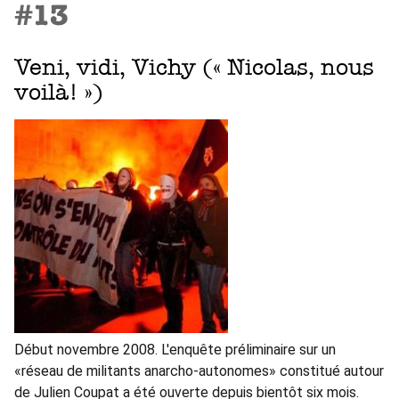
#13
Veni, vidi, Vichy (« Nicolas, nous
voilà! »)
Début novembre 2008. L'enquête préliminaire sur un
«réseau de militants anarcho-autonomes» constitué autour
de Julien Coupat a été ouverte depuis bientôt six mois.