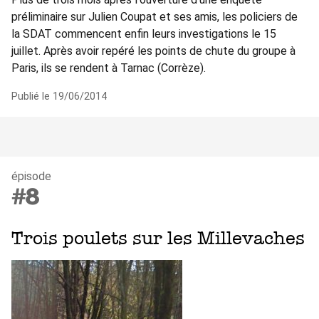
préliminaire sur Julien Coupat et ses amis, les policiers de
la SDAT commencent enfin leurs investigations le 15
juillet. Après avoir repéré les points de chute du groupe à
Paris, ils se rendent à Tarnac (Corrèze).
Publié le 19/06/2014
épisode
#8
Trois poulets sur les Millevaches