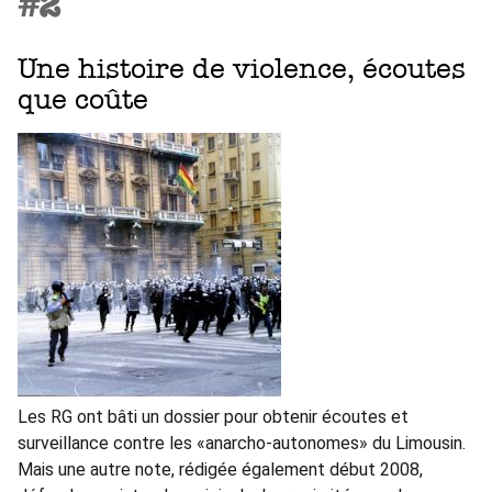
#2
Une histoire de violence, écoutes
que coûte
Les RG ont bâti un dossier pour obtenir écoutes et
surveillance contre les «anarcho-autonomes» du Limousin.
Mais une autre note, rédigée également début 2008,