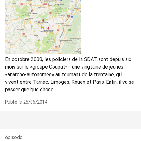
En octobre 2008, les policiers de la SDAT sont depuis six
mois sur le «groupe Coupat» - une vingtaine de jeunes
«anarcho-autonomes» au tournant de la trentaine, qui
vivent entre Tarnac, Limoges, Rouen et Paris. Enfin, il va se
passer quelque chose.
Publié le 25/06/2014
épisode