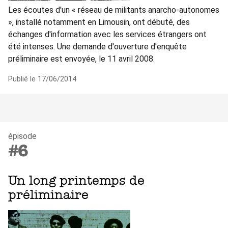
Les écoutes d'un « réseau de militants anarcho-autonomes
», installé notamment en Limousin, ont débuté, des
échanges d'information avec les services étrangers ont
été intenses. Une demande d'ouverture d'enquête
préliminaire est envoyée, le 11 avril 2008.
Publié le 17/06/2014
épisode
#6
Un long printemps de
préliminaire