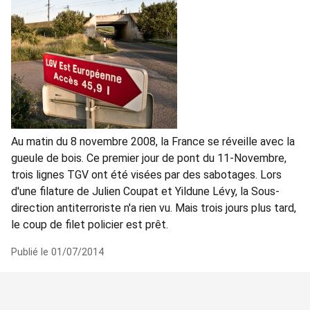
Au matin du 8 novembre 2008, la France se réveille avec la
gueule de bois. Ce premier jour de pont du 11-Novembre,
trois lignes TGV ont été visées par des sabotages. Lors
d'une filature de Julien Coupat et Yildune Lévy, la Sous-
direction antiterroriste n'a rien vu. Mais trois jours plus tard,
le coup de filet policier est prêt.
Publié le 01/07/2014