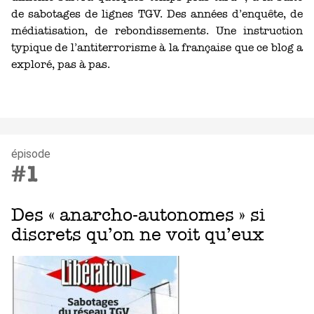
de sabotages de lignes TGV. Des années d’enquête, de
médiatisation, de rebondissements. Une instruction
typique de l’antiterrorisme à la française que ce blog a
exploré, pas à pas.
épisode
#1
Des « anarcho-autonomes » si
discrets qu’on ne voit qu’eux