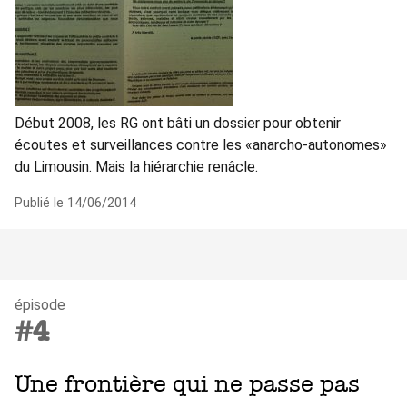
Début 2008, les RG ont bâti un dossier pour obtenir
écoutes et surveillances contre les «anarcho-autonomes»
du Limousin. Mais la hiérarchie renâcle.
Publié le 14/06/2014
épisode
#4
Une frontière qui ne passe pas