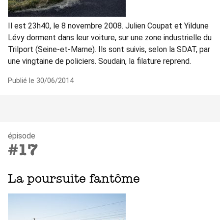
Il est 23h40, le 8 novembre 2008. Julien Coupat et Yildune
Lévy dorment dans leur voiture, sur une zone industrielle du
Trilport (Seine-et-Marne). Ils sont suivis, selon la SDAT, par
une vingtaine de policiers. Soudain, la filature reprend.
Publié le 30/06/2014
épisode
#17
La poursuite fantôme