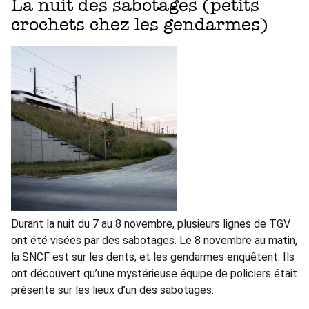
La nuit des sabotages (petits
crochets chez les gendarmes)
Durant la nuit du 7 au 8 novembre, plusieurs lignes de TGV
ont été visées par des sabotages. Le 8 novembre au matin,
la SNCF est sur les dents, et les gendarmes enquêtent. Ils
ont découvert qu’une mystérieuse équipe de policiers était
présente sur les lieux d’un des sabotages.