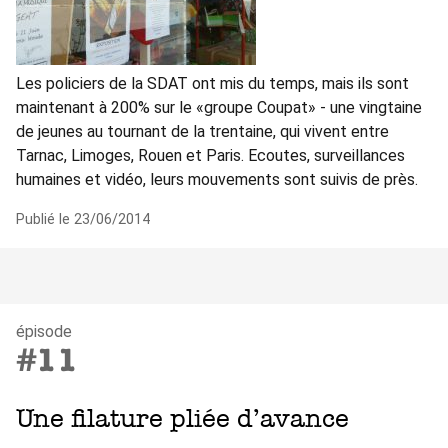
Les policiers de la SDAT ont mis du temps, mais ils sont
maintenant à 200% sur le «groupe Coupat» - une vingtaine
de jeunes au tournant de la trentaine, qui vivent entre
Tarnac, Limoges, Rouen et Paris. Ecoutes, surveillances
humaines et vidéo, leurs mouvements sont suivis de près.
Publié le 23/06/2014
épisode
#11
Une filature pliée d’avance