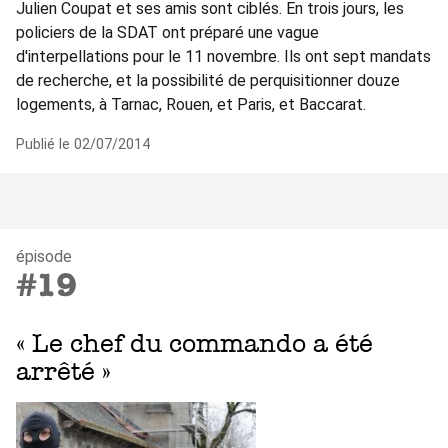
Julien Coupat et ses amis sont ciblés. En trois jours, les
policiers de la SDAT ont préparé une vague
d'interpellations pour le 11 novembre. Ils ont sept mandats
de recherche, et la possibilité de perquisitionner douze
logements, à Tarnac, Rouen, et Paris, et Baccarat.
Publié le 02/07/2014
épisode
#19
« Le chef du commando a été
arrêté »